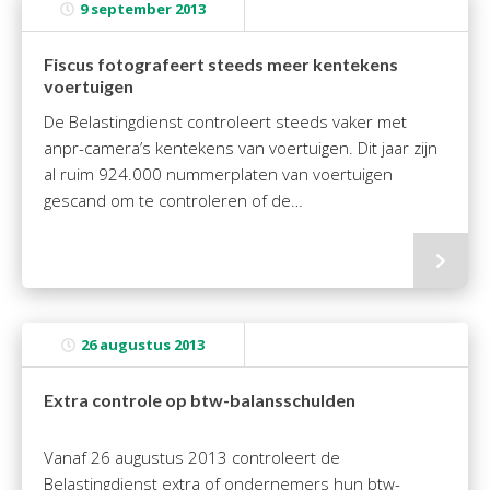
9 september 2013
Fiscus fotografeert steeds meer kentekens
voertuigen
De Belastingdienst controleert steeds vaker met
anpr-camera’s kentekens van voertuigen. Dit jaar zijn
al ruim 924.000 nummerplaten van voertuigen
gescand om te controleren of de…
26 augustus 2013
Extra controle op btw-balansschulden
Vanaf 26 augustus 2013 controleert de
Belastingdienst extra of ondernemers hun btw-