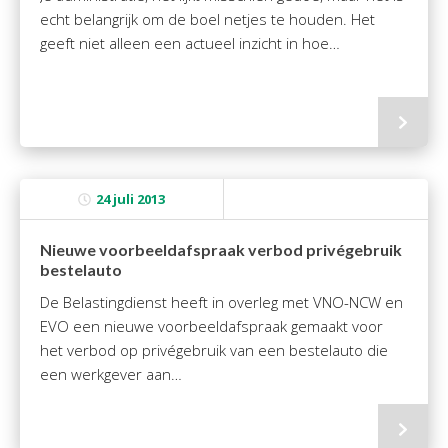
echt belangrijk om de boel netjes te houden. Het
geeft niet alleen een actueel inzicht in hoe…
24 juli 2013
Nieuwe voorbeeldafspraak verbod privégebruik
bestelauto
De Belastingdienst heeft in overleg met VNO-NCW en
EVO een nieuwe voorbeeldafspraak gemaakt voor
het verbod op privégebruik van een bestelauto die
een werkgever aan…