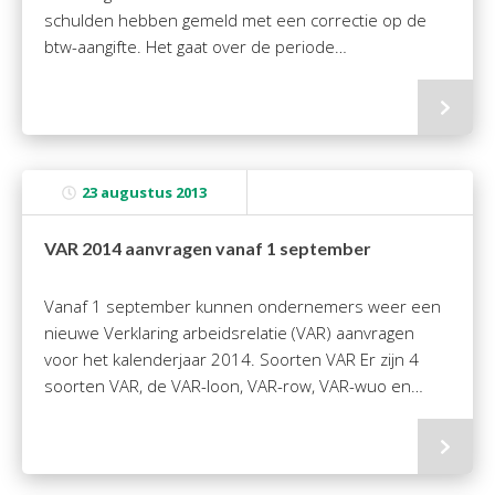
schulden hebben gemeld met een correctie op de
btw-aangifte. Het gaat over de periode…
23 augustus 2013
VAR 2014 aanvragen vanaf 1 september
Vanaf 1 september kunnen ondernemers weer een
nieuwe Verklaring arbeidsrelatie (VAR) aanvragen
voor het kalenderjaar 2014. Soorten VAR Er zijn 4
soorten VAR, de VAR-loon, VAR-row, VAR-wuo en…