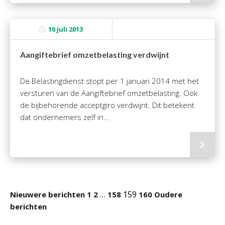
10 juli 2013
Aangiftebrief omzetbelasting verdwijnt
De Belastingdienst stopt per 1 januari 2014 met het
versturen van de Aangiftebrief omzetbelasting. Ook
de bijbehorende acceptgiro verdwijnt. Dit betekent
dat ondernemers zelf in…
…
159
Nieuwere berichten
1
2
158
160
Oudere
berichten