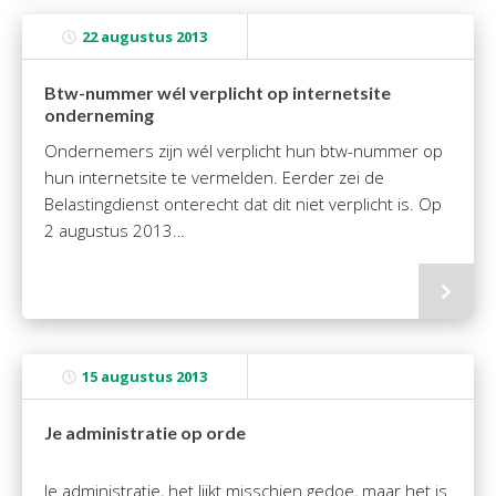
22 augustus 2013
Btw-nummer wél verplicht op internetsite
onderneming
Ondernemers zijn wél verplicht hun btw-nummer op
hun internetsite te vermelden. Eerder zei de
Belastingdienst onterecht dat dit niet verplicht is. Op
2 augustus 2013…
15 augustus 2013
Je administratie op orde
Je administratie, het lijkt misschien gedoe, maar het is