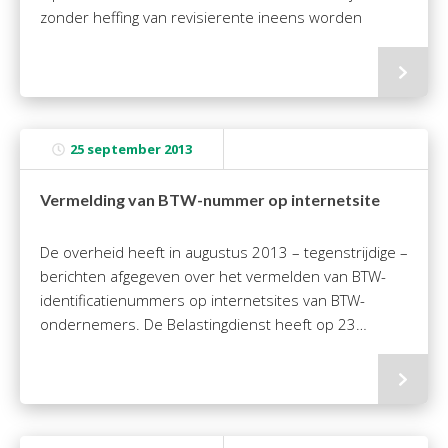
zonder heffing van revisierente ineens worden
uitgekeerd….
25 september 2013
Vermelding van BTW-nummer op internetsite
De overheid heeft in augustus 2013 – tegenstrijdige –
berichten afgegeven over het vermelden van BTW-
identificatienummers op internetsites van BTW-
ondernemers. De Belastingdienst heeft op 23…