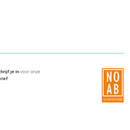
hrijf je in
voor onze
rief