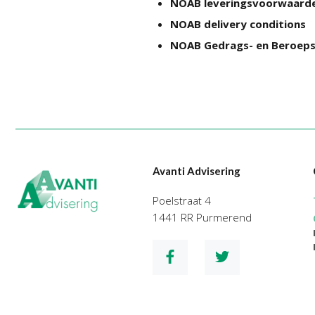
NOAB leveringsvoorwaard
NOAB delivery conditions
NOAB Gedrags- en Beroeps
Avanti Advisering
Poelstraat 4
1441 RR Purmerend