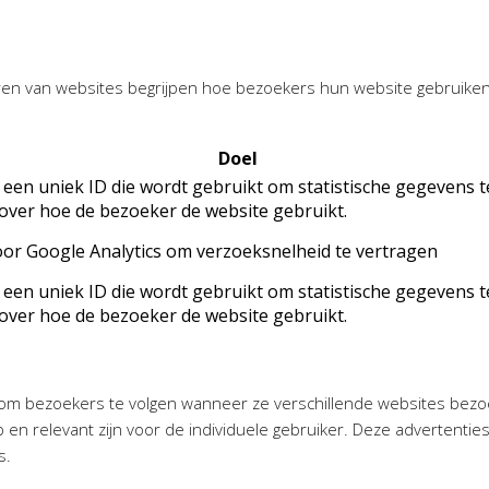
aren van websites begrijpen hoe bezoekers hun website gebruike
Doel
 een uniek ID die wordt gebruikt om statistische gegevens t
over hoe de bezoeker de website gebruikt.
oor Google Analytics om verzoeksnelheid te vertragen
 een uniek ID die wordt gebruikt om statistische gegevens t
over hoe de bezoeker de website gebruikt.
om bezoekers te volgen wanneer ze verschillende websites bezoe
en relevant zijn voor de individuele gebruiker. Deze advertenti
s.