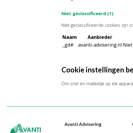
Niet geclassificeerd (1)
Niet-geclassificeerde cookies zijn 
Naam
Aanbieder
_gd#
avanti-advisering.nl
Niet
Cookie instellingen b
Om snel en makkelijk op elk appara
Avanti Advisering