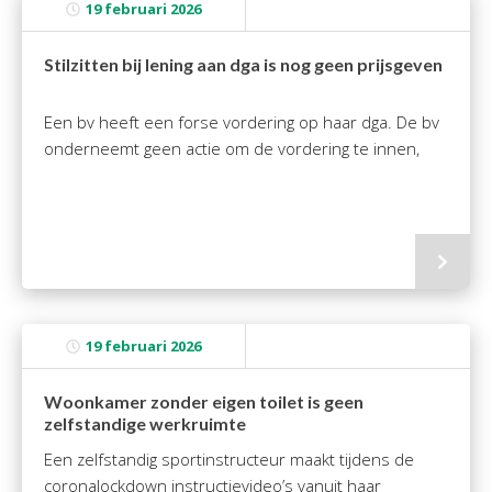
19 februari 2026
Stilzitten bij lening aan dga is nog geen prijsgeven
Een bv heeft een forse vordering op haar dga. De bv
onderneemt geen actie om de vordering te innen,
19 februari 2026
Woonkamer zonder eigen toilet is geen
zelfstandige werkruimte
Een zelfstandig sportinstructeur maakt tijdens de
coronalockdown instructievideo’s vanuit haar