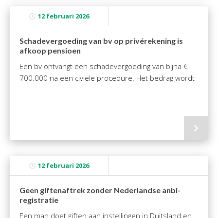
12 februari 2026
Schadevergoeding van bv op privérekening is
afkoop pensioen
Een bv ontvangt een schadevergoeding van bijna €
700.000 na een civiele procedure. Het bedrag wordt
12 februari 2026
Geen giftenaftrek zonder Nederlandse anbi-
registratie
Een man doet giften aan instellingen in Duitsland en