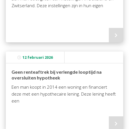
Zwitserland. Deze instellingen zijn in hun eigen
12 februari 2026
Geen renteaftrek bij verlengde looptijd na
oversluiten hypotheek
Een man koopt in 2014 een woning en financiert
deze met een hypothecaire lening. Deze lening heeft
een