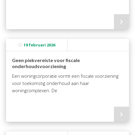
19 februari 2026
Geen piekvereiste voor fiscale
onderhoudsvoorziening
Een woningcorporatie vormt een fiscale voorziening
voor toekomstig onderhoud aan haar
woningcomplexen. De