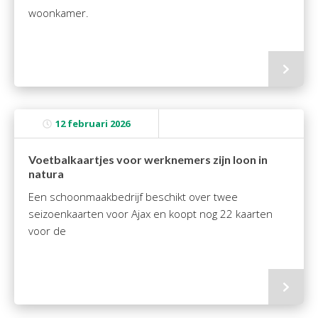
woonkamer.
12 februari 2026
Voetbalkaartjes voor werknemers zijn loon in
natura
Een schoonmaakbedrijf beschikt over twee
seizoenkaarten voor Ajax en koopt nog 22 kaarten
voor de