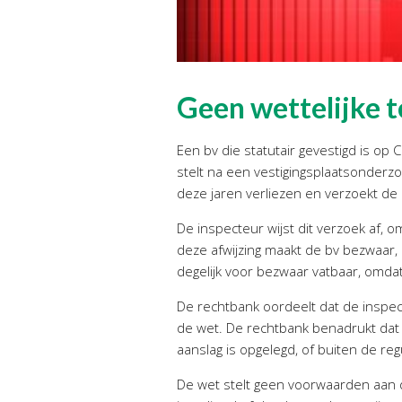
Geen wettelijke t
Een bv die statutair gevestigd is o
stelt na een vestigingsplaatsonderzoe
deze jaren verliezen en verzoekt de 
De inspecteur wijst dit verzoek af, 
deze afwijzing maakt de bv bezwaar, 
degelijk voor bezwaar vatbaar, omdat
De rechtbank oordeelt dat de inspect
de wet. De rechtbank benadrukt dat 
aanslag is opgelegd, of buiten de reg
De wet stelt geen voorwaarden aan de