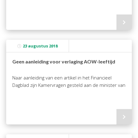
23 augustus 2018
Geen aanleiding voor verlaging AOW-leeftijd
Naar aanleiding van een artikel in het Financieel
Dagblad zijn Kamervragen gesteld aan de minister van