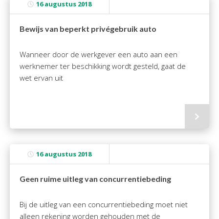
16 augustus 2018
Bewijs van beperkt privégebruik auto
Wanneer door de werkgever een auto aan een
werknemer ter beschikking wordt gesteld, gaat de
wet ervan uit
16 augustus 2018
Geen ruime uitleg van concurrentiebeding
Bij de uitleg van een concurrentiebeding moet niet
alleen rekening worden gehouden met de