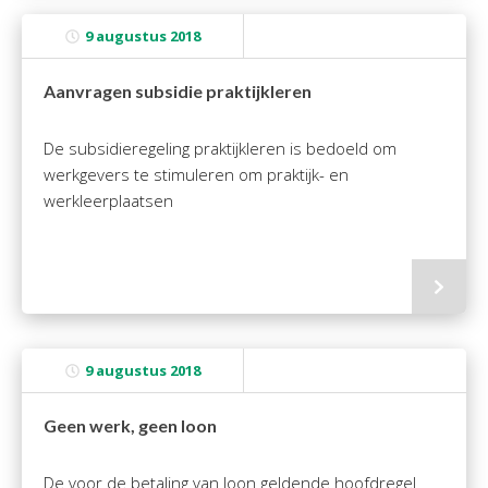
9 augustus 2018
Aanvragen subsidie praktijkleren
De subsidieregeling praktijkleren is bedoeld om
werkgevers te stimuleren om praktijk- en
werkleerplaatsen
9 augustus 2018
Geen werk, geen loon
De voor de betaling van loon geldende hoofdregel