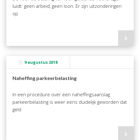
luidt: geen arbeid, geen loon. Er zijn uitzonderingen
op
9 augustus 2018
Naheffing parkeerbelasting
In een procedure over een naheffingsaanslag
parkeerbelasting is weer eens duidelijk geworden dat
geld