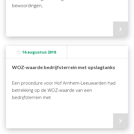
bewoordingen,
16 augustus 2018
WOZ-waarde bedrijfsterrein met opslagtanks
Een procedure voor Hof Arnhem-Leeuwarden had
betrekking op de WOZ-waarde van een
bedrijfsterrein met