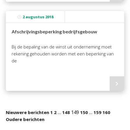
2 augustus 2018
Afschrijvingsbeperking bedrijfsgebouw
Bij de bepaling van de winst uit onderneming moet
rekening gehouden worden met een beperking van
de
…
149
…
Nieuwere berichten
1
2
148
150
159
160
Oudere berichten