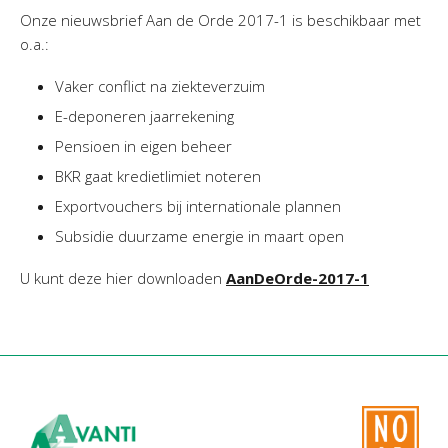
Onze nieuwsbrief Aan de Orde 2017-1 is beschikbaar met
o.a.:
Vaker conflict na ziekteverzuim
E-deponeren jaarrekening
Pensioen in eigen beheer
BKR gaat kredietlimiet noteren
Exportvouchers bij internationale plannen
Subsidie duurzame energie in maart open
U kunt deze hier downloaden
AanDeOrde-2017-1