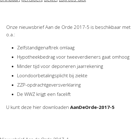
Onze nieuwsbrief Aan de Orde 2017-5 is beschikbaar met
o.a.:
Zelfstandigenaftrek omlaag
Hypotheekbedrag voor tweeverdieners gaat omhoog
Minder tijd voor deponeren jaarrekening
Loondoorbetalingsplicht bij ziekte
ZZP-opdrachtgeversverklaring
De WWZ krijgt een facelift
U kunt deze hier downloaden
AanDeOrde-2017-5