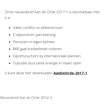
Onze nieuwsbrief Aan de Orde 2017-1 is beschikbaar met
o.a.:
Vaker conflict na ziekteverzuim
E-deponeren jaarrekening
Pensioen in eigen beheer
BKR gaat kredietlimiet noteren
Exportvouchers bij internationale plannen
Subsidie duurzame energie in maart open
U kunt deze hier downloaden
AanDeOrde-2017-1
Nieuwsbrief Aan de Orde 2016-5