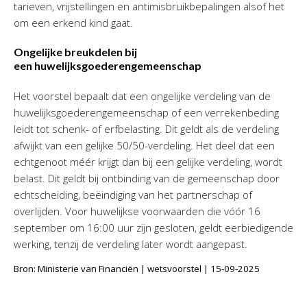
tarieven, vrijstellingen en antimisbruikbepalingen alsof het
om een erkend kind gaat.
Ongelijke breukdelen bij
een huwelijksgoederengemeenschap
Het voorstel bepaalt dat een ongelijke verdeling van de
huwelijksgoederengemeenschap of een verrekenbeding
leidt tot schenk- of erfbelasting. Dit geldt als de verdeling
afwijkt van een gelijke 50/50-verdeling. Het deel dat een
echtgenoot méér krijgt dan bij een gelijke verdeling, wordt
belast. Dit geldt bij ontbinding van de gemeenschap door
echtscheiding, beëindiging van het partnerschap of
overlijden. Voor huwelijkse voorwaarden die vóór 16
september om 16:00 uur zijn gesloten, geldt eerbiedigende
werking, tenzij de verdeling later wordt aangepast.
Bron: Ministerie van Financiën | wetsvoorstel | 15-09-2025