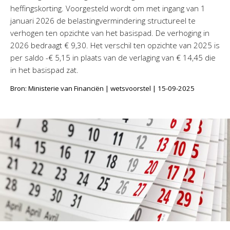
heffingskorting. Voorgesteld wordt om met ingang van 1
januari 2026 de belastingvermindering structureel te
verhogen ten opzichte van het basispad. De verhoging in
2026 bedraagt € 9,30. Het verschil ten opzichte van 2025 is
per saldo -€ 5,15 in plaats van de verlaging van € 14,45 die
in het basispad zat.
Bron: Ministerie van Financiën | wetsvoorstel | 15-09-2025