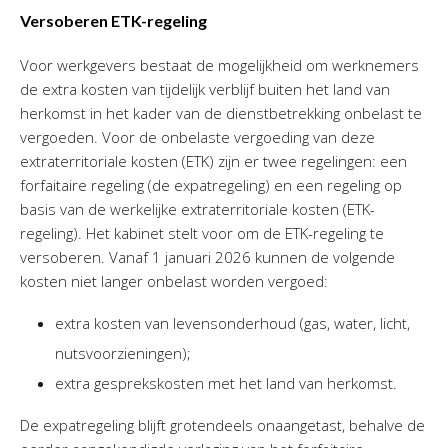
Versoberen ETK-regeling
Voor werkgevers bestaat de mogelijkheid om werknemers
de extra kosten van tijdelijk verblijf buiten het land van
herkomst in het kader van de dienstbetrekking onbelast te
vergoeden. Voor de onbelaste vergoeding van deze
extraterritoriale kosten (ETK) zijn er twee regelingen: een
forfaitaire regeling (de expatregeling) en een regeling op
basis van de werkelijke extraterritoriale kosten (ETK-
regeling). Het kabinet stelt voor om de ETK-regeling te
versoberen. Vanaf 1 januari 2026 kunnen de volgende
kosten niet langer onbelast worden vergoed:
extra kosten van levensonderhoud (gas, water, licht,
nutsvoorzieningen);
extra gesprekskosten met het land van herkomst.
De expatregeling blijft grotendeels onaangetast, behalve de