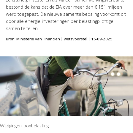
bestond de kans dat de EIA over meer dan € 151 miljoen
werd toegepast. De nieuwe samentelbepaling voorkomt dit
door alle energie-investeringen per belastingplichtige
samen te tellen.
Bron: Ministerie van Financiën | wetsvoorstel | 15-09-2025
Wijzigingen loonbelasting