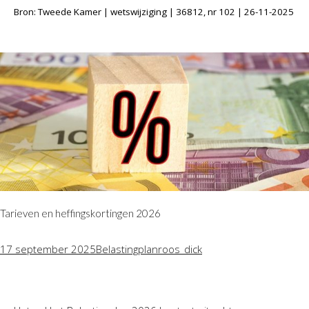
Bron: Tweede Kamer | wetswijziging | 36812, nr 102 | 26-11-2025
Tarieven en heffingskortingen 2026
17 september 2025
Belastingplan
roos_dick