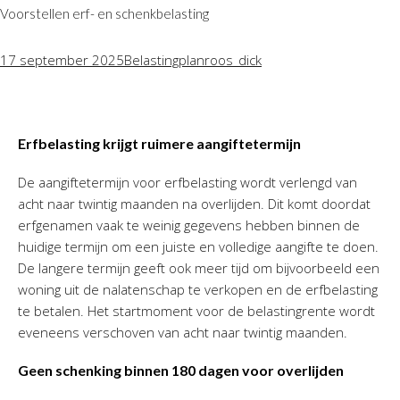
Voorstellen erf- en schenkbelasting
17 september 2025
Belastingplan
roos_dick
Erfbelasting krijgt ruimere aangiftetermijn
De aangiftetermijn voor erfbelasting wordt verlengd van
acht naar twintig maanden na overlijden. Dit komt doordat
erfgenamen vaak te weinig gegevens hebben binnen de
huidige termijn om een juiste en volledige aangifte te doen.
De langere termijn geeft ook meer tijd om bijvoorbeeld een
woning uit de nalatenschap te verkopen en de erfbelasting
te betalen. Het startmoment voor de belastingrente wordt
eveneens verschoven van acht naar twintig maanden.
Geen schenking binnen 180 dagen voor overlijden