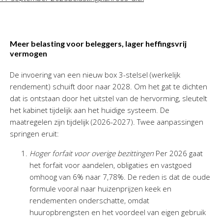
Meer belasting voor beleggers, lager heffingsvrij
vermogen
De invoering van een nieuw box 3-stelsel (werkelijk
rendement) schuift door naar 2028. Om het gat te dichten
dat is ontstaan door het uitstel van de hervorming, sleutelt
het kabinet tijdelijk aan het huidige systeem. De
maatregelen zijn tijdelijk (2026-2027). Twee aanpassingen
springen eruit:
Hoger forfait voor overige bezittingen
Per 2026 gaat
het forfait voor aandelen, obligaties en vastgoed
omhoog van 6% naar 7,78%. De reden is dat de oude
formule vooral naar huizenprijzen keek en
rendementen onderschatte, omdat
huuropbrengsten en het voordeel van eigen gebruik