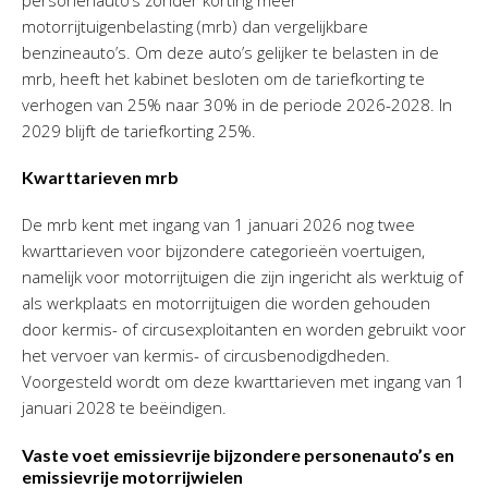
motorrijtuigenbelasting (mrb) dan vergelijkbare
benzineauto’s. Om deze auto’s gelijker te belasten in de
mrb, heeft het kabinet besloten om de tariefkorting te
verhogen van 25% naar 30% in de periode 2026-2028. In
2029 blijft de tariefkorting 25%.
Kwarttarieven mrb
De mrb kent met ingang van 1 januari 2026 nog twee
kwarttarieven voor bijzondere categorieën voertuigen,
namelijk voor motorrijtuigen die zijn ingericht als werktuig of
als werkplaats en motorrijtuigen die worden gehouden
door kermis- of circusexploitanten en worden gebruikt voor
het vervoer van kermis- of circusbenodigdheden.
Voorgesteld wordt om deze kwarttarieven met ingang van 1
januari 2028 te beëindigen.
Vaste voet emissievrije bijzondere personenauto’s en
emissievrije motorrijwielen