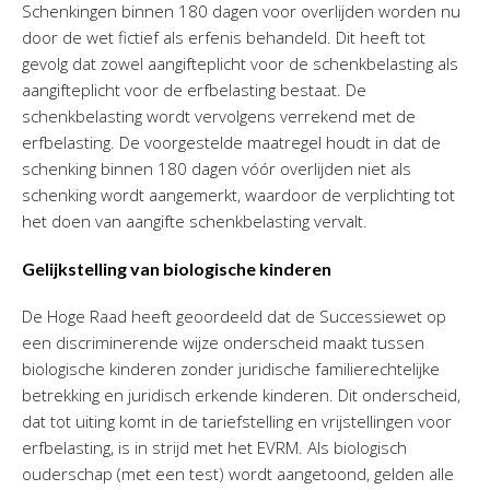
Schenkingen binnen 180 dagen voor overlijden worden nu
door de wet fictief als erfenis behandeld. Dit heeft tot
gevolg dat zowel aangifteplicht voor de schenkbelasting als
aangifteplicht voor de erfbelasting bestaat. De
schenkbelasting wordt vervolgens verrekend met de
erfbelasting. De voorgestelde maatregel houdt in dat de
schenking binnen 180 dagen vóór overlijden niet als
schenking wordt aangemerkt, waardoor de verplichting tot
het doen van aangifte schenkbelasting vervalt.
Gelijkstelling van biologische kinderen
De Hoge Raad heeft geoordeeld dat de Successiewet op
een discriminerende wijze onderscheid maakt tussen
biologische kinderen zonder juridische familierechtelijke
betrekking en juridisch erkende kinderen. Dit onderscheid,
dat tot uiting komt in de tariefstelling en vrijstellingen voor
erfbelasting, is in strijd met het EVRM. Als biologisch
ouderschap (met een test) wordt aangetoond, gelden alle