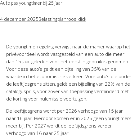
Auto pas youngtimer bij 25 jaar
4 december 2025
Belastingplan
roos_dick
De youngtimerregeling verwijst naar de manier waarop het
privévoordeel wordt vastgesteld van een auto die meer
dan 15 jaar geleden voor het eerst in gebruik is genomen.
Voor deze auto’s geldt een bijtelling van 35% van de
waarde in het economische verkeer. Voor auto’s die onder
de leeftijdsgrens zitten, geldt een bijtelling van 22% van de
catalogusprijs, voor zover van toepassing verminderd met
de korting voor nulemissie voertuigen.
De leeftijdsgrens wordt per 2026 verhoogd van 15 jaar
naar 16 jaar. Hierdoor komen er in 2026 geen youngtimers
meer bij. Per 2027 wordt de leeftijdsgrens verder
verhoogd van 16 naar 25 jaar.