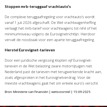
Stoppen mrb-teruggaaf vrachtauto’s
De complexe teruggaafregeling voor vrachtauto’s wordt
vanaf 1 juli 2026 afgeschaft. De Wet vrachtwagenheffing
verlaagt het mrb-tarief voor vrachtwagens tot nihil of het
minimumniveau volgens de Eurovignetrichtlijn. Hierdoor
vervalt de noodzaak voor een aparte teruggaafregeling.
Herstel Eurovignet-tarieven
Door een juridische vergissing klopten vijf Eurovignet-
tarieven in de Wet belasting zware motorrijtuigen niet.
Nederland past de tarieven met terugwerkende kracht aan,
zoals afgesproken in het Eurovignetverdrag. Voor de
meeste vrachtwagens gaat het om enkele euro’s verschil.
Bron: Ministerie van Financiën | wetsvoorstel | 15-09-2025