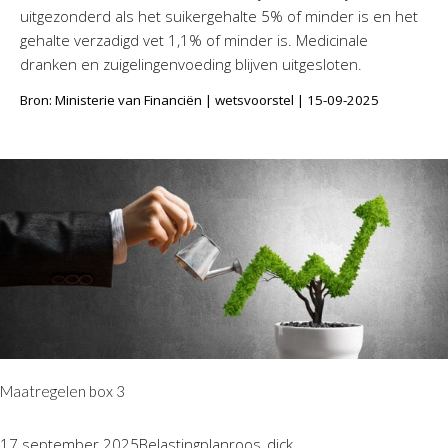
uitgezonderd als het suikergehalte 5% of minder is en het
gehalte verzadigd vet 1,1% of minder is. Medicinale
dranken en zuigelingenvoeding blijven uitgesloten.
Bron: Ministerie van Financiën | wetsvoorstel | 15-09-2025
Maatregelen box 3
17 september 2025
Belastingplan
roos_dick