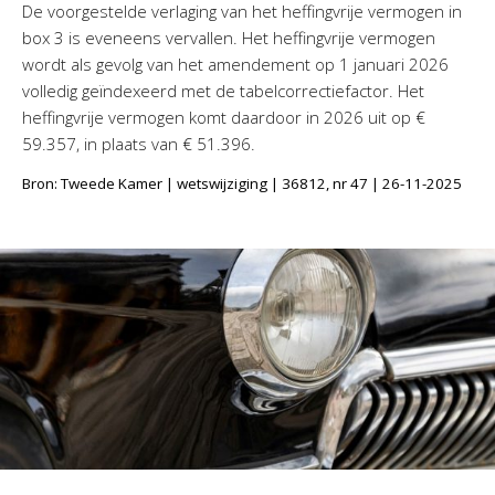
De voorgestelde verlaging van het heffingvrije vermogen in
box 3 is eveneens vervallen. Het heffingvrije vermogen
wordt als gevolg van het amendement op 1 januari 2026
volledig geïndexeerd met de tabelcorrectiefactor. Het
heffingvrije vermogen komt daardoor in 2026 uit op €
59.357, in plaats van € 51.396.
Bron: Tweede Kamer | wetswijziging | 36812, nr 47 | 26-11-2025