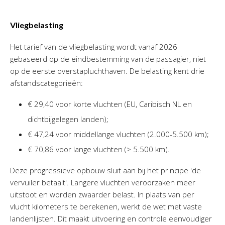
Vliegbelasting
Het tarief van de vliegbelasting wordt vanaf 2026
gebaseerd op de eindbestemming van de passagier, niet
op de eerste overstapluchthaven. De belasting kent drie
afstandscategorieën:
€ 29,40 voor korte vluchten (EU, Caribisch NL en
dichtbijgelegen landen);
€ 47,24 voor middellange vluchten (2.000-5.500 km);
€ 70,86 voor lange vluchten (> 5.500 km).
Deze progressieve opbouw sluit aan bij het principe 'de
vervuiler betaalt'. Langere vluchten veroorzaken meer
uitstoot en worden zwaarder belast. In plaats van per
vlucht kilometers te berekenen, werkt de wet met vaste
landenlijsten. Dit maakt uitvoering en controle eenvoudiger