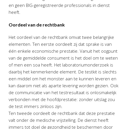
en geen BIG-geregistreerde professionals in dienst
heeft.
Oordeel van de rechtbank
Het oordeel van de rechtbank omvat twee belangrijke
elementen. Ten eerste oordeelt zij dat sprake is van
één enkele economische prestatie. Vanuit het oogpunt
van de gemiddelde consument is het doel om te weten
of men een soa heeft. Het laboratoriumonderzoek is
daarbij het kenmerkende element. De testkit is slechts
een middel om het monster aan te kunnen leveren en
kan daarom niet als aparte levering worden gezien. Ook
de communicatie van het testresultaat is onlosmakelijk
verbonden met de hoofdprestatie: zonder uitslag zou
de test immers zinloos zijn.
Ten tweede oordeelt de rechtbank dat deze prestatie
valt onder de medische vrijstelling. De dienst heeft
immers tot doel de gezondheid te beschermen door