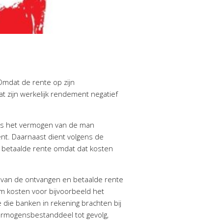
Omdat de rente op zijn
at zijn werkelijk rendement negatief
 is het vermogen van de man
nt. Daarnaast dient volgens de
 betaalde rente omdat dat kosten
n van de ontvangen en betaalde rente
 om kosten voor bijvoorbeeld het
die banken in rekening brachten bij
ermogensbestanddeel tot gevolg,