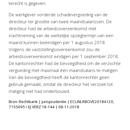
terecht is gegeven.
De werkgever vorderde schadevergoeding van de
directeur ter grootte van twee maandsalarissen. De
directeur had de arbeidsovereenkomst met
inachtneming van de wettelijke opzegtermijn van een
maand kunnen beëindigen per 1 augustus 2018.
Volgens de vaststellingsovereenkomst zou de
arbeidsovereenkomst eindigen per 1 september 2018.
De kantonrechter had de bevoegdheid om de verzochte
vergoeding met maximaal één maandsalaris te matigen.
Van die bevoegdheid heeft de kantonrechter geen
gebruik gemaakt, omdat de directeur het verzoek tot
matiging niet had onderbouwd.
Bron: Rechtbank | jurisprudentie | ECLINLRBOVE20184120,
7155695 \ EJ VERZ 18-144 | 08-11-2018