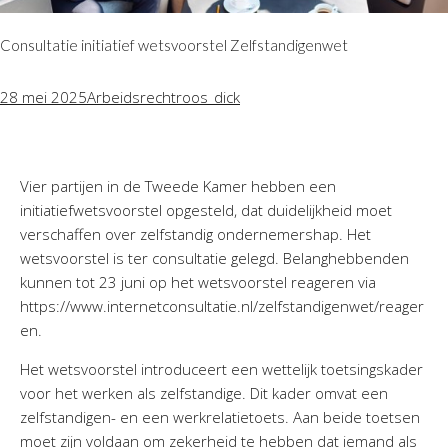
Consultatie initiatief wetsvoorstel Zelfstandigenwet
28 mei 2025
Arbeidsrecht
roos_dick
Vier partijen in de Tweede Kamer hebben een
initiatiefwetsvoorstel opgesteld, dat duidelijkheid moet
verschaffen over zelfstandig ondernemershap. Het
wetsvoorstel is ter consultatie gelegd. Belanghebbenden
kunnen tot 23 juni op het wetsvoorstel reageren via
https://www.internetconsultatie.nl/zelfstandigenwet/reager
en.
Het wetsvoorstel introduceert een wettelijk toetsingskader
voor het werken als zelfstandige. Dit kader omvat een
zelfstandigen- en een werkrelatietoets. Aan beide toetsen
moet zijn voldaan om zekerheid te hebben dat iemand als