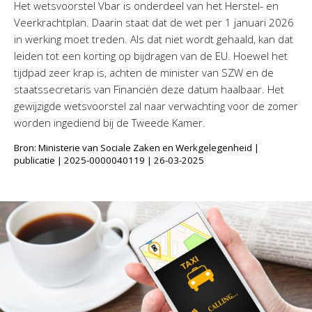
Het wetsvoorstel Vbar is onderdeel van het Herstel- en
Veerkrachtplan. Daarin staat dat de wet per 1 januari 2026
in werking moet treden. Als dat niet wordt gehaald, kan dat
leiden tot een korting op bijdragen van de EU. Hoewel het
tijdpad zeer krap is, achten de minister van SZW en de
staatssecretaris van Financiën deze datum haalbaar. Het
gewijzigde wetsvoorstel zal naar verwachting voor de zomer
worden ingediend bij de Tweede Kamer.
Bron: Ministerie van Sociale Zaken en Werkgelegenheid |
publicatie | 2025-0000040119 | 26-03-2025