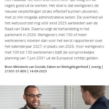
regels goed uit te werken. Het doel is dat werkgevers de
nieuwe verplichtingen straks effectief kunnen uitvoeren,
met zo min mogelijk administratieve lasten. De overheid wil
het wetsvoorstel nog vóór eind 2025 aanbieden aan de
Raad van State. Daarna volgt de behandeling in het
parlement in 2026. Werkgevers met 150 of meer
werknemers moeten dan voor het eerst rapporteren over
het kalenderjaar 2027, in plaats van 2026. Voor werkgevers
met 100 tot 150 werknemers blijft de oorspronkelijke
planning van 7 juni 2031 uit de Europese richtlijn gelden.
Bron: Ministerie van Sociale Zaken en Werkgelegenheid | overig |
21501-31-800 | 14-09-2025