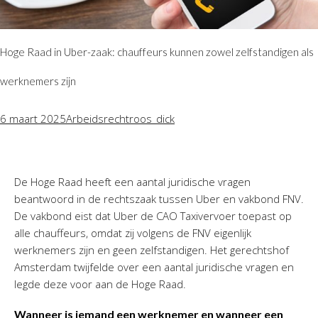
Hoge Raad in Uber-zaak: chauffeurs kunnen zowel zelfstandigen als
werknemers zijn
6 maart 2025
Arbeidsrecht
roos_dick
De Hoge Raad heeft een aantal juridische vragen
beantwoord in de rechtszaak tussen Uber en vakbond FNV.
De vakbond eist dat Uber de CAO Taxivervoer toepast op
alle chauffeurs, omdat zij volgens de FNV eigenlijk
werknemers zijn en geen zelfstandigen. Het gerechtshof
Amsterdam twijfelde over een aantal juridische vragen en
legde deze voor aan de Hoge Raad.
Wanneer is iemand een werknemer en wanneer een