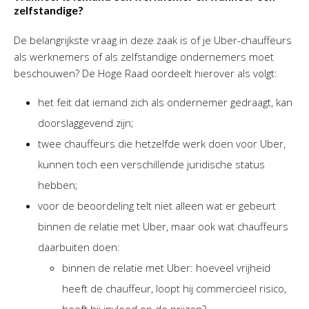
zelfstandige?
De belangrijkste vraag in deze zaak is of je Uber-chauffeurs
als werknemers of als zelfstandige ondernemers moet
beschouwen? De Hoge Raad oordeelt hierover als volgt:
het feit dat iemand zich als ondernemer gedraagt, kan
doorslaggevend zijn;
twee chauffeurs die hetzelfde werk doen voor Uber,
kunnen toch een verschillende juridische status
hebben;
voor de beoordeling telt niet alleen wat er gebeurt
binnen de relatie met Uber, maar ook wat chauffeurs
daarbuiten doen:
binnen de relatie met Uber: hoeveel vrijheid
heeft de chauffeur, loopt hij commercieel risico,