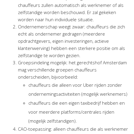
chauffeurs zullen automatisch als werknemer of als
zelfstandige worden beschouwd. Er zal gekeken
worden naar hun individuele situatie.
Ondernemerschap weegt zwaar: chauffeurs die zich
echt als ondernemer gedragen (meerdere
opdrachtgevers, eigen investeringen, actieve
klantenwerving) hebben een sterkere positie om als
zelfstandige te worden gezien.
Groepsindeling mogelijk: het gerechtshof Amsterdam
mag verschillende groepen chauffeurs
onderscheiden, bijvoorbeeld:
chauffeurs die alleen voor Uber rijden zonder
ondernemingsactiviteiten (mogelijk werknemers)
chauffeurs die een eigen taxibedrijf hebben en
voor meerdere platforms/centrales rijden
(mogelijk zelfstandigen).
CAO-toepassing: alleen chauffeurs die als werknemer