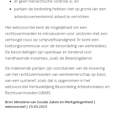
er geen hiërarchische controle is; en
partijen de bedoeling hebben niet op grond van een
arbeidsovereenkomst arbeid te verrichten.
Het wetsvoorstel kent de mogelijkheid om een
rechtsvermoeden te introduceren voor sectoren met een
verhoogd risico op schijnzelfstandigheid. Er komt een
toetsingscommissie voor de beoordeling van werkrelaties.
De beoordelingen zijn openbaar en bindend voor
handhavende instanties, zoals de Belastingdienst.
De indienende partijen zijn voorstander van de invoering
van het rechtsvermoeden van werknemerschap op basis
van een uurtarief, zoals dat is opgenomen in het
wetsvoorstel Verduidelijking Beoordeling Arbeidsrelaties en
Rechtsvermoeden (VBAR).
Bron: Ministerie van Sociale Zaken en Werkgelegenheid |
wetsvoorstel | 25-05-2025