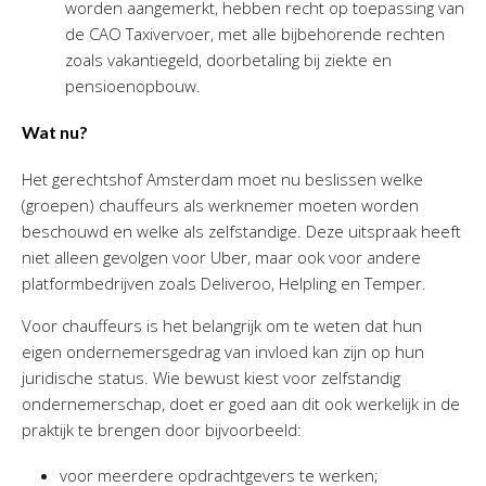
worden aangemerkt, hebben recht op toepassing van
de CAO Taxivervoer, met alle bijbehorende rechten
zoals vakantiegeld, doorbetaling bij ziekte en
pensioenopbouw.
Wat nu?
Het gerechtshof Amsterdam moet nu beslissen welke
(groepen) chauffeurs als werknemer moeten worden
beschouwd en welke als zelfstandige. Deze uitspraak heeft
niet alleen gevolgen voor Uber, maar ook voor andere
platformbedrijven zoals Deliveroo, Helpling en Temper.
Voor chauffeurs is het belangrijk om te weten dat hun
eigen ondernemersgedrag van invloed kan zijn op hun
juridische status. Wie bewust kiest voor zelfstandig
ondernemerschap, doet er goed aan dit ook werkelijk in de
praktijk te brengen door bijvoorbeeld:
voor meerdere opdrachtgevers te werken;