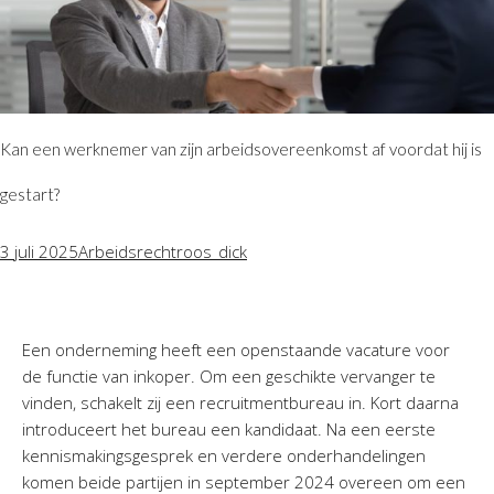
Kan een werknemer van zijn arbeidsovereenkomst af voordat hij is
gestart?
3 juli 2025
Arbeidsrecht
roos_dick
Een onderneming heeft een openstaande vacature voor
de functie van inkoper. Om een geschikte vervanger te
vinden, schakelt zij een recruitmentbureau in. Kort daarna
introduceert het bureau een kandidaat. Na een eerste
kennismakingsgesprek en verdere onderhandelingen
komen beide partijen in september 2024 overeen om een