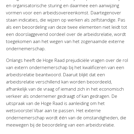
en organisatorische sturing en daarmee een aanwijzing
vormen voor een arbeidsovereenkomst. Daartegenover
staan indicaties, die wijzen op werken als zelfstandige. Pas
als een beoordeling van deze twee elementen niet leidt tot
een doorslaggevend oordeel over de arbeidsrelatie, wordt
toegekomen aan het wegen van het zogenaamde externe
ondernemerschap.
Onlangs heeft de Hoge Raad prejudiciële vragen over de rol
van extern ondernemerschap bij het kwalificeren van een
arbeidsrelatie beantwoord. Daaruit blijkt dat een
arbeidsrelatie verschillend kan worden beoordeeld,
afhankelijk van de vraag of iemand zich in het economisch
verkeer als ondernemer gedraagt of kan gedragen. De
uitspraak van de Hoge Raad is aanleiding om het
wetsvoorstel Vbar aan te passen. Het externe
ondernemerschap wordt één van de omstandigheden, die
meewegen bij de beoordeling van een arbeidsrelatie.