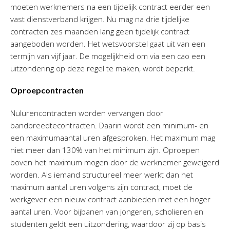
moeten werknemers na een tijdelijk contract eerder een
vast dienstverband krijgen. Nu mag na drie tijdelijke
contracten zes maanden lang geen tijdelijk contract
aangeboden worden. Het wetsvoorstel gaat uit van een
termijn van vijf jaar. De mogelijkheid om via een cao een
uitzondering op deze regel te maken, wordt beperkt.
Oproepcontracten
Nulurencontracten worden vervangen door
bandbreedtecontracten. Daarin wordt een minimum- en
een maximumaantal uren afgesproken. Het maximum mag
niet meer dan 130% van het minimum zijn. Oproepen
boven het maximum mogen door de werknemer geweigerd
worden. Als iemand structureel meer werkt dan het
maximum aantal uren volgens zijn contract, moet de
werkgever een nieuw contract aanbieden met een hoger
aantal uren. Voor bijbanen van jongeren, scholieren en
studenten geldt een uitzondering, waardoor zij op basis