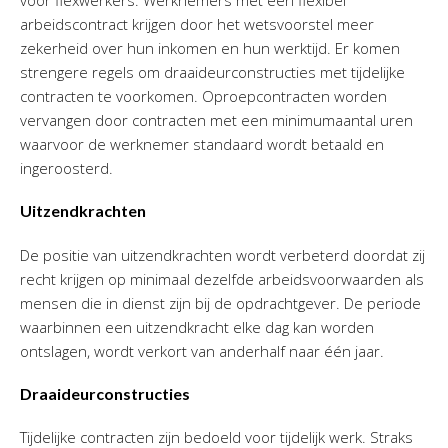
arbeidscontract krijgen door het wetsvoorstel meer
zekerheid over hun inkomen en hun werktijd. Er komen
strengere regels om draaideurconstructies met tijdelijke
contracten te voorkomen. Oproepcontracten worden
vervangen door contracten met een minimumaantal uren
waarvoor de werknemer standaard wordt betaald en
ingeroosterd.
Uitzendkrachten
De positie van uitzendkrachten wordt verbeterd doordat zij
recht krijgen op minimaal dezelfde arbeidsvoorwaarden als
mensen die in dienst zijn bij de opdrachtgever. De periode
waarbinnen een uitzendkracht elke dag kan worden
ontslagen, wordt verkort van anderhalf naar één jaar.
Draaideurconstructies
Tijdelijke contracten zijn bedoeld voor tijdelijk werk. Straks