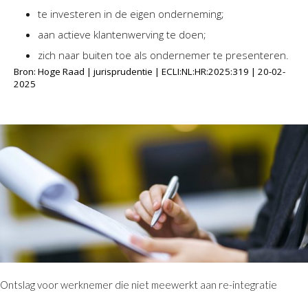
te investeren in de eigen onderneming;
aan actieve klantenwerving te doen;
zich naar buiten toe als ondernemer te presenteren.
Bron: Hoge Raad | jurisprudentie | ECLI:NL:HR:2025:319 | 20-02-
2025
Ontslag voor werknemer die niet meewerkt aan re-integratie