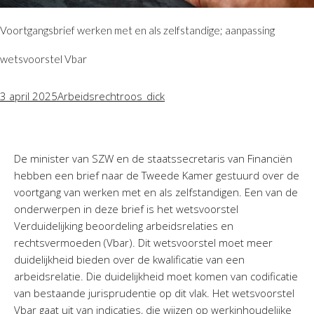
Voortgangsbrief werken met en als zelfstandige; aanpassing
wetsvoorstel Vbar
3 april 2025
Arbeidsrecht
roos_dick
De minister van SZW en de staatssecretaris van Financiën
hebben een brief naar de Tweede Kamer gestuurd over de
voortgang van werken met en als zelfstandigen. Een van de
onderwerpen in deze brief is het wetsvoorstel
Verduidelijking beoordeling arbeidsrelaties en
rechtsvermoeden (Vbar). Dit wetsvoorstel moet meer
duidelijkheid bieden over de kwalificatie van een
arbeidsrelatie. Die duidelijkheid moet komen van codificatie
van bestaande jurisprudentie op dit vlak. Het wetsvoorstel
Vbar gaat uit van indicaties, die wijzen op werkinhoudelijke