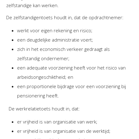
zelfstandige kan werken.
De zelfstandigentoets houdt in, dat de opdrachtnemer:
werkt voor eigen rekening en risico;
een deugdelijke administratie voert;
zich in het economisch verkeer gedraagt als
zelfstandig ondernemer;
een adequate voorziening heeft voor het risico van
arbeidsongeschiktheid; en
een proportionele bijdrage voor een voorziening bij
pensionering heeft.
De werkrelatietoets houdt in, dat:
er vrijheid is van organisatie van werk;
er vrijheid is van organisatie van de werktijd;