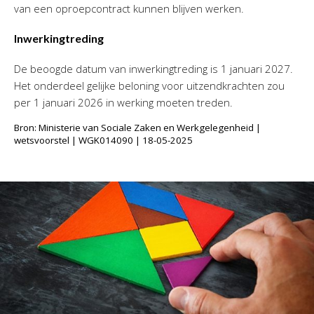
van een oproepcontract kunnen blijven werken.
Inwerkingtreding
De beoogde datum van inwerkingtreding is 1 januari 2027.
Het onderdeel gelijke beloning voor uitzendkrachten zou
per 1 januari 2026 in werking moeten treden.
Bron: Ministerie van Sociale Zaken en Werkgelegenheid |
wetsvoorstel | WGK014090 | 18-05-2025