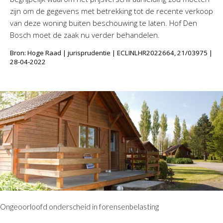
zijn om de gegevens met betrekking tot de recente verkoop
van deze woning buiten beschouwing te laten. Hof Den
Bosch moet de zaak nu verder behandelen.
Bron: Hoge Raad | jurisprudentie | ECLINLHR2022664, 21/03975 |
28-04-2022
Ongeoorloofd onderscheid in forensenbelasting