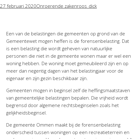
27 februari 2020
Onroerende zaken
roos_dick
Een van de belastingen die gemeenten op grond van de
Gemeentewet mogen heffen is de forensenbelasting. Dat
is een belasting die wordt geheven van natuurlijke
personen die niet in de gemeente wonen maar er wel een
woning hebben. De woning moet gemeubileerd zijn en op
meer dan negentig dagen van het belastingjaar voor de
eigenaar en zijn gezin beschikbaar zijn.
Gemeenten mogen in beginsel zelf de heffingsmaatstaven
van gemeentelijke belastingen bepalen. Die vrijheid wordt
begrensd door algemene rechtsbeginselen zoals het
gelijkheidsbeginsel.
De gemeente Ommen maakt bij de forensenbelasting
onderscheid tussen woningen op een recreatieterrein en