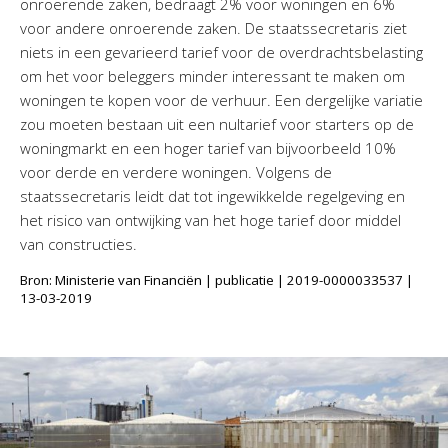
onroerende zaken, bedraagt 2% voor woningen en 6%
voor andere onroerende zaken. De staatssecretaris ziet
niets in een gevarieerd tarief voor de overdrachtsbelasting
om het voor beleggers minder interessant te maken om
woningen te kopen voor de verhuur. Een dergelijke variatie
zou moeten bestaan uit een nultarief voor starters op de
woningmarkt en een hoger tarief van bijvoorbeeld 10%
voor derde en verdere woningen. Volgens de
staatssecretaris leidt dat tot ingewikkelde regelgeving en
het risico van ontwijking van het hoge tarief door middel
van constructies.
Bron: Ministerie van Financiën | publicatie | 2019-0000033537 |
13-03-2019