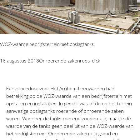
WOZ-waarde bedrijfsterrein met opslagtanks
16 augustus 2018
Onroerende zaken
roos_dick
Een procedure voor Hof Arnhem-Leeuwarden had
betrekking op de WOZ-waarde van een bedrijfsterrein met
opstallen en installaties. In geschil was of de op het terrein
aanwezige opslagtanks roerende of onroerende zaken
waren. Wanneer de tanks roerend zouden zijn, maakte de
waarde van de tanks geen deel uit van de WOZ-waarde van
het bedrijfsterrein. Onroerende zaken zijn grond en