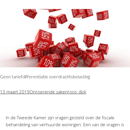
Geen tariefdifferentiatie overdrachtsbelasting
13 maart 2019
Onroerende zaken
roos_dick
In de Tweede Kamer zijn vragen gesteld over de fiscale
behandeling van verhuurde woningen. Een van de vragen is