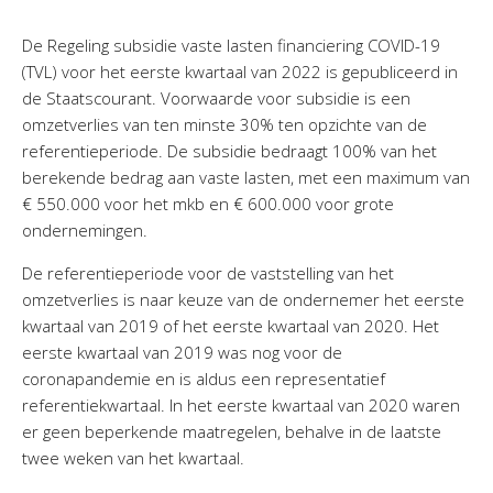
De Regeling subsidie vaste lasten financiering COVID-19
(TVL) voor het eerste kwartaal van 2022 is gepubliceerd in
de Staatscourant. Voorwaarde voor subsidie is een
omzetverlies van ten minste 30% ten opzichte van de
referentieperiode. De subsidie bedraagt 100% van het
berekende bedrag aan vaste lasten, met een maximum van
€ 550.000 voor het mkb en € 600.000 voor grote
ondernemingen.
De referentieperiode voor de vaststelling van het
omzetverlies is naar keuze van de ondernemer het eerste
kwartaal van 2019 of het eerste kwartaal van 2020. Het
eerste kwartaal van 2019 was nog voor de
coronapandemie en is aldus een representatief
referentiekwartaal. In het eerste kwartaal van 2020 waren
er geen beperkende maatregelen, behalve in de laatste
twee weken van het kwartaal.