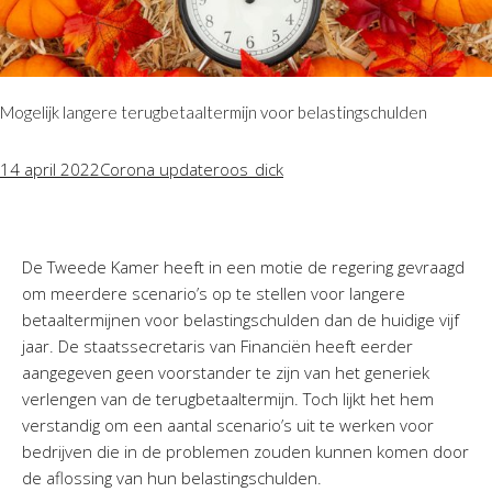
Mogelijk langere terugbetaaltermijn voor belastingschulden
14 april 2022
Corona update
roos_dick
De Tweede Kamer heeft in een motie de regering gevraagd
om meerdere scenario’s op te stellen voor langere
betaaltermijnen voor belastingschulden dan de huidige vijf
jaar. De staatssecretaris van Financiën heeft eerder
aangegeven geen voorstander te zijn van het generiek
verlengen van de terugbetaaltermijn. Toch lijkt het hem
verstandig om een aantal scenario’s uit te werken voor
bedrijven die in de problemen zouden kunnen komen door
de aflossing van hun belastingschulden.