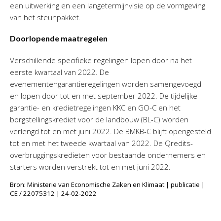
een uitwerking en een langetermijnvisie op de vormgeving
van het steunpakket.
Doorlopende maatregelen
Verschillende specifieke regelingen lopen door na het
eerste kwartaal van 2022. De
evenementengarantieregelingen worden samengevoegd
en lopen door tot en met september 2022. De tijdelijke
garantie- en kredietregelingen KKC en GO-C en het
borgstellingskrediet voor de landbouw (BL-C) worden
verlengd tot en met juni 2022. De BMKB-C blijft opengesteld
tot en met het tweede kwartaal van 2022. De Qredits-
overbruggingskredieten voor bestaande ondernemers en
starters worden verstrekt tot en met juni 2022.
Bron: Ministerie van Economische Zaken en Klimaat | publicatie |
CE / 22075312 | 24-02-2022