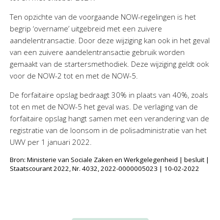
Ten opzichte van de voorgaande NOW-regelingen is het
begrip ‘overname’ uitgebreid met een zuivere
aandelentransactie. Door deze wijziging kan ook in het geval
van een zuivere aandelentransactie gebruik worden
gemaakt van de startersmethodiek. Deze wijziging geldt ook
voor de NOW-2 tot en met de NOW-5.
De forfaitaire opslag bedraagt 30% in plaats van 40%, zoals
tot en met de NOW-5 het geval was. De verlaging van de
forfaitaire opslag hangt samen met een verandering van de
registratie van de loonsom in de polisadministratie van het
UWV per 1 januari 2022.
Bron: Ministerie van Sociale Zaken en Werkgelegenheid | besluit |
Staatscourant 2022, Nr. 4032, 2022-0000005023 | 10-02-2022