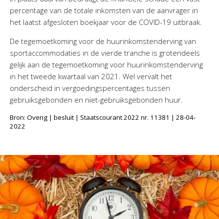
percentage van de totale inkomsten van de aanvrager in
het laatst afgesloten boekjaar voor de COVID-19 uitbraak.
De tegemoetkoming voor de huurinkomstenderving van
sportaccommodaties in de vierde tranche is grotendeels
gelijk aan de tegemoetkoming voor huurinkomstenderving
in het tweede kwartaal van 2021. Wel vervalt het
onderscheid in vergoedingspercentages tussen
gebruiksgebonden en niet-gebruiksgebonden huur.
Bron: Overig | besluit | Staatscourant 2022 nr. 11381 | 28-04-
2022