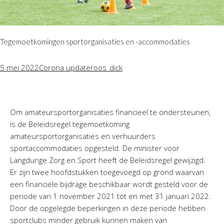
Tegemoetkomingen sportorganisaties en -accommodaties
5 mei 2022
Corona update
roos_dick
Om amateursportorganisaties financieel te ondersteunen,
is de Beleidsregel tegemoetkoming
amateursportorganisaties en verhuurders
sportaccommodaties opgesteld. De minister voor
Langdurige Zorg en Sport heeft de Beleidsregel gewijzigd.
Er zijn twee hoofdstukken toegevoegd op grond waarvan
een financiële bijdrage beschikbaar wordt gesteld voor de
periode van 1 november 2021 tot en met 31 januari 2022.
Door de opgelegde beperkingen in deze periode hebben
sportclubs minder gebruik kunnen maken van