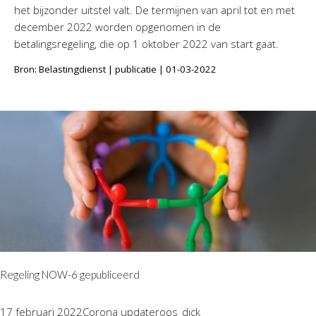
het bijzonder uitstel valt. De termijnen van april tot en met
december 2022 worden opgenomen in de
betalingsregeling, die op 1 oktober 2022 van start gaat.
Bron: Belastingdienst | publicatie | 01-03-2022
Regeling NOW-6 gepubliceerd
17 februari 2022
Corona update
roos_dick