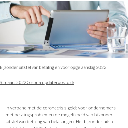
Bijzonder uitstel van betaling en voorlopige aanslag 2022
3 maart 2022
Corona update
roos_dick
In verband met de coronacrisis geldt voor ondernemers
met betalingsproblemen de mogelijkheid van bijzonder
uitstel van betaling van belastingen. Het bijzonder uitstel