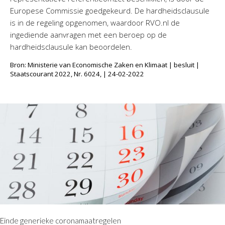
Europese Commissie goedgekeurd. De hardheidsclausule
is in de regeling opgenomen, waardoor RVO.nl de
ingediende aanvragen met een beroep op de
hardheidsclausule kan beoordelen.
Bron: Ministerie van Economische Zaken en Klimaat | besluit |
Staatscourant 2022, Nr. 6024, | 24-02-2022
Einde generieke coronamaatregelen