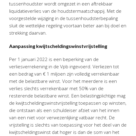
tussenhoudster wordt omgezet in een aftrekbaar
liquidatieverlies van de houdstermaatschappij. Met de
voorgestelde wijziging in de tussenhoudsterbepaling
sluit de wettelijke regeling voortaan beter aan bij doel en
strekking daarvan.
Aanpassing kwijtscheldingswinstvrijstelling
Per 1 januari 2022 is een beperking van de
verliesverrekening in de Vpb ingevoerd. Verliezen tot
een bedrag van € 1 miljoen zijn volledig verrekenbaar
met de belastbare winst. Voor het meerdere is een
verlies slechts verrekenbaar met 50% van de
resterende belastbare winst. Een belastingplichtige mag
de kwijtscheldingswinstvrijstelling toepassen op winsten,
die ontstaan als een schuldeiser afziet van het innen
van een niet voor verwezenlijking vatbaar recht. De
vrijstelling is slechts van toepassing voor het deel van de
kwijtscheldingswinst dat hoger is dan de som van het