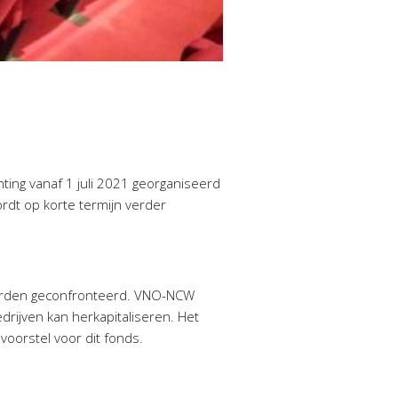
ing vanaf 1 juli 2021 georganiseerd
rdt op korte termijn verder
 worden geconfronteerd. VNO-NCW
drijven kan herkapitaliseren. Het
voorstel voor dit fonds.