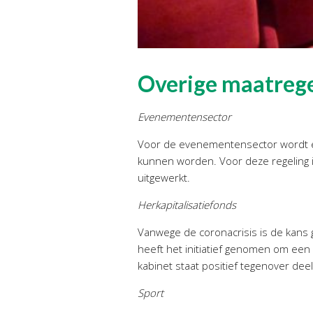
Overige maatrege
Evenementensector
Voor de evenementensector wordt ee
kunnen worden. Voor deze regeling i
uitgewerkt.
Herkapitalisatiefonds
Vanwege de coronacrisis is de kans
heeft het initiatief genomen om een 
kabinet staat positief tegenover deel
Sport