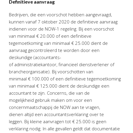
Definitieve aanvraag
Bedrijven, die een voorschot hebben aangevraagd,
kunnen vanaf 7 oktober 2020 de definitieve aanvraag
indienen voor de NOW-1 regeling. Bij een voorschot
van minimaal € 20.000 of een definitieve
tegemoetkoming van minimaal € 25.000 dient de
aanvraag gecontroleerd te worden door een
deskundige (accountants-
of administratiekantoor, financieel dienstverlener of
brancheorganisatie). Bij voorschotten van
minimaal € 100.000 of een definitieve tegemoetkoming
van minimaal € 125.000 dient de deskundige een
accountant te zijn. Concerns, die van de
mogelijkheid gebruik maken om voor een
concernmaatschappij de NOW aan te vragen,
dienen altijd een accountantsverklaring over te
leggen. Bij kleine aanvragen tot € 25.000 is geen
verklaring nodig. In alle gevallen geldt dat documentatie