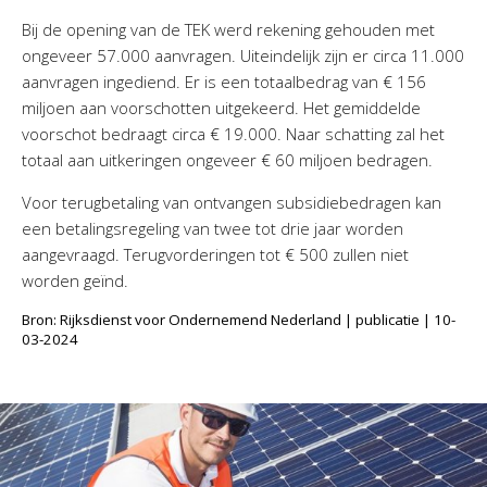
Bij de opening van de TEK werd rekening gehouden met
ongeveer 57.000 aanvragen. Uiteindelijk zijn er circa 11.000
aanvragen ingediend. Er is een totaalbedrag van € 156
miljoen aan voorschotten uitgekeerd. Het gemiddelde
voorschot bedraagt circa € 19.000. Naar schatting zal het
totaal aan uitkeringen ongeveer € 60 miljoen bedragen.
Voor terugbetaling van ontvangen subsidiebedragen kan
een betalingsregeling van twee tot drie jaar worden
aangevraagd. Terugvorderingen tot € 500 zullen niet
worden geïnd.
Bron: Rijksdienst voor Ondernemend Nederland | publicatie | 10-
03-2024