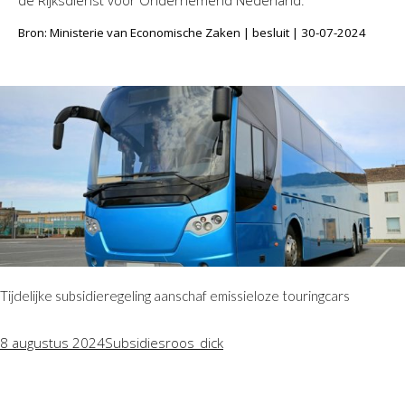
Bron: Ministerie van Economische Zaken | besluit | 30-07-2024
Tijdelijke subsidieregeling aanschaf emissieloze touringcars
8 augustus 2024
Subsidies
roos_dick