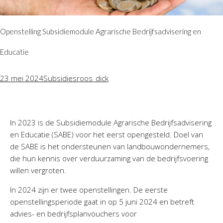
Openstelling Subsidiemodule Agrarische Bedrijfsadvisering en
Educatie
23 mei 2024
Subsidies
roos_dick
In 2023 is de Subsidiemodule Agrarische Bedrijfsadvisering
en Educatie (SABE) voor het eerst opengesteld. Doel van
de SABE is het ondersteunen van landbouwondernemers,
die hun kennis over verduurzaming van de bedrijfsvoering
willen vergroten.
In 2024 zijn er twee openstellingen. De eerste
openstellingsperiode gaat in op 5 juni 2024 en betreft
advies- en bedrijfsplanvouchers voor