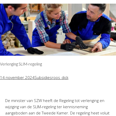
Verlenging SLIM-regeling
14 november 2024
Subsidies
roos_dick
De minister van SZW heeft de Regeling tot verlenging en
wijziging van de SLIM-regeling ter kennisneming
aangeboden aan de Tweede Kamer. De regeling heet voluit