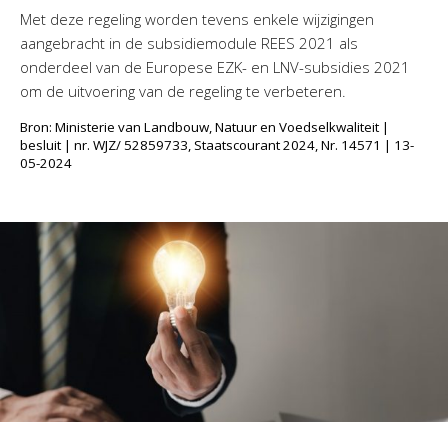
Met deze regeling worden tevens enkele wijzigingen
aangebracht in de subsidiemodule REES 2021 als
onderdeel van de Europese EZK- en LNV-subsidies 2021
om de uitvoering van de regeling te verbeteren.
Bron: Ministerie van Landbouw, Natuur en Voedselkwaliteit |
besluit | nr. WJZ/ 52859733, Staatscourant 2024, Nr. 14571 | 13-
05-2024