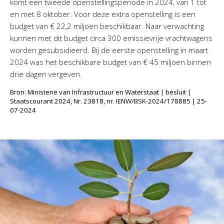
komt een tweede openstellingsperiode in 2024, van 1 tot
en met 8 oktober. Voor deze extra openstelling is een
budget van € 22,2 miljoen beschikbaar. Naar verwachting
kunnen met dit budget circa 300 emissievrije vrachtwagens
worden gesubsidieerd. Bij de eerste openstelling in maart
2024 was het beschikbare budget van € 45 miljoen binnen
drie dagen vergeven.
Bron: Ministerie van Infrastructuur en Waterstaat | besluit |
Staatscourant 2024, Nr. 23818, nr. IENW/BSK-2024/178885 | 25-
07-2024