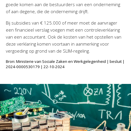
goede komen aan de bestuurders van een onderneming
of aan degene, die de onderneming drijft.
Bij subsidies van € 125.000 of meer moet de aanvrager
een financieel verslag voegen met een controleverklaring
van een accountant. Ook de kosten van het opstellen van
deze verklaring komen voortaan in aanmerking voor
vergoeding op grond van de SLIM-regeling.
Bron: Ministerie van Sociale Zaken en Werkgelegenheid | besluit |
2024-0000530179 | 22-10-2024