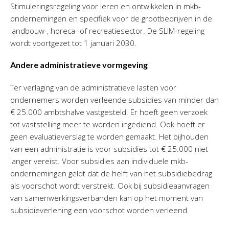
Stimuleringsregeling voor leren en ontwikkelen in mkb-
ondernemingen en specifiek voor de grootbedrijven in de
landbouw-, horeca- of recreatiesector. De SLIM-regeling
wordt voortgezet tot 1 januari 2030.
Andere administratieve vormgeving
Ter verlaging van de administratieve lasten voor
ondernemers worden verleende subsidies van minder dan
€ 25.000 ambtshalve vastgesteld. Er hoeft geen verzoek
tot vaststelling meer te worden ingediend. Ook hoeft er
geen evaluatieverslag te worden gemaakt. Het bijhouden
van een administratie is voor subsidies tot € 25.000 niet
langer vereist. Voor subsidies aan individuele mkb-
ondernemingen geldt dat de helft van het subsidiebedrag
als voorschot wordt verstrekt. Ook bij subsidieaanvragen
van samenwerkingsverbanden kan op het moment van
subsidieverlening een voorschot worden verleend.