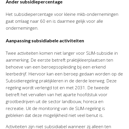
Ander subsidiepercentage
Het subsidiepercentage voor kleine mkb-ondernemingen
gaat omlaag naar 60 en is daarmee gelijk voor alle
ondernemingen.
Aanpassing subsidiabele activiteiten
Twee activiteiten komen niet langer voor SLIM-subsidie in
aanmerking. De eerste betreft praktijkleerplaatsen ten
behoeve van een beroepsopleiding bij een erkend
leerbedrijf. Hiervoor kan een beroep gedaan worden op de
Subsidieregeling praktijkleren in de derde leerweg. Deze
regeling wordt verlengd tot en met 2031. De tweede
betreft het vervallen van het aparte hoofdstuk voor
grootbedrijven uit de sector landbouw, horeca en
recreatie. Uit de monitoring van de SLIM-regeling is
gebleken dat deze mogelijkheid niet veel benut is.
Activiteiten zijn niet subsidiabel wanneer zij alleen ten