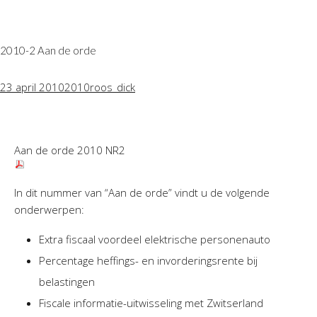
2010-2 Aan de orde
23 april 2010
2010
roos_dick
Aan de orde 2010 NR2
In dit nummer van “Aan de orde” vindt u de volgende
onderwerpen:
Extra fiscaal voordeel elektrische personenauto
Percentage heffings- en invorderingsrente bij
belastingen
Fiscale informatie-uitwisseling met Zwitserland