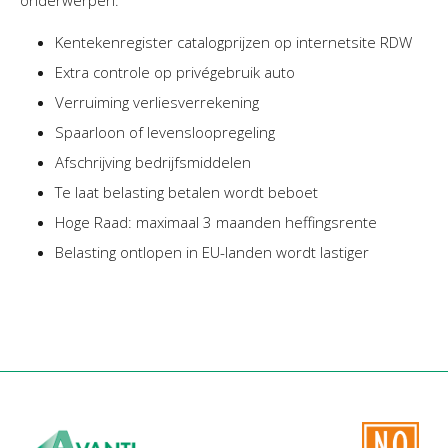
Kentekenregister catalogprijzen op internetsite RDW
Extra controle op privégebruik auto
Verruiming verliesverrekening
Spaarloon of levensloopregeling
Afschrijving bedrijfsmiddelen
Te laat belasting betalen wordt beboet
Hoge Raad: maximaal 3 maanden heffingsrente
Belasting ontlopen in EU-landen wordt lastiger