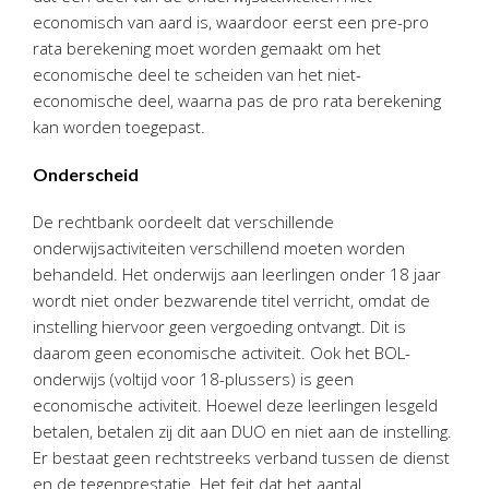
economisch van aard is, waardoor eerst een pre-pro
rata berekening moet worden gemaakt om het
economische deel te scheiden van het niet-
economische deel, waarna pas de pro rata berekening
kan worden toegepast.
Onderscheid
De rechtbank oordeelt dat verschillende
onderwijsactiviteiten verschillend moeten worden
behandeld. Het onderwijs aan leerlingen onder 18 jaar
wordt niet onder bezwarende titel verricht, omdat de
instelling hiervoor geen vergoeding ontvangt. Dit is
daarom geen economische activiteit. Ook het BOL-
onderwijs (voltijd voor 18-plussers) is geen
economische activiteit. Hoewel deze leerlingen lesgeld
betalen, betalen zij dit aan DUO en niet aan de instelling.
Er bestaat geen rechtstreeks verband tussen de dienst
en de tegenprestatie. Het feit dat het aantal