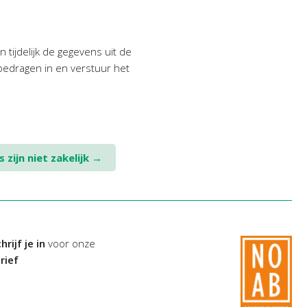
 tijdelijk de gegevens uit de
 bedragen in en verstuur het
 zijn niet zakelijk
→
hrijf je in
voor onze
rief