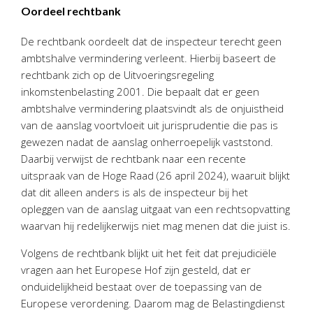
Oordeel rechtbank
De rechtbank oordeelt dat de inspecteur terecht geen
ambtshalve vermindering verleent. Hierbij baseert de
rechtbank zich op de Uitvoeringsregeling
inkomstenbelasting 2001. Die bepaalt dat er geen
ambtshalve vermindering plaatsvindt als de onjuistheid
van de aanslag voortvloeit uit jurisprudentie die pas is
gewezen nadat de aanslag onherroepelijk vaststond.
Daarbij verwijst de rechtbank naar een recente
uitspraak van de Hoge Raad (26 april 2024), waaruit blijkt
dat dit alleen anders is als de inspecteur bij het
opleggen van de aanslag uitgaat van een rechtsopvatting
waarvan hij redelijkerwijs niet mag menen dat die juist is.
Volgens de rechtbank blijkt uit het feit dat prejudiciële
vragen aan het Europese Hof zijn gesteld, dat er
onduidelijkheid bestaat over de toepassing van de
Europese verordening. Daarom mag de Belastingdienst