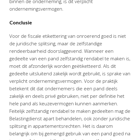
binnen de onderneming, is dit verplicht
ondernemingsvermogen.
Conclusie
Voor de fiscale etikettering van onroerend goed is niet
de juridische splitsing, maar de zelfstandige
rendeerbaarheid doorslaggevend. Wanneer een
gedeelte van een pand zelfstandig rendabel te maken is,
moet dit afzonderlijk worden geëtiketteerd. Als dit
gedeelte uitsluitend zakelijk wordt gebruikt, is sprake van
verplicht ondernemingsvermogen. Voor de praktijk
betekent dit dat ondernemers die een pand deels
zakelijk en deels privé gebruiken, niet per definitie het
hele pand als keuzevermogen kunnen aanmerken.
Feitelijk zelfstandig rendabel te maken gedeelten mag de
Belastingdienst apart behandelen, ook zonder juridische
splitsing in appartementsrechten. Het is daarom
belangrijk om bij gemengd gebruik van een pand goed na