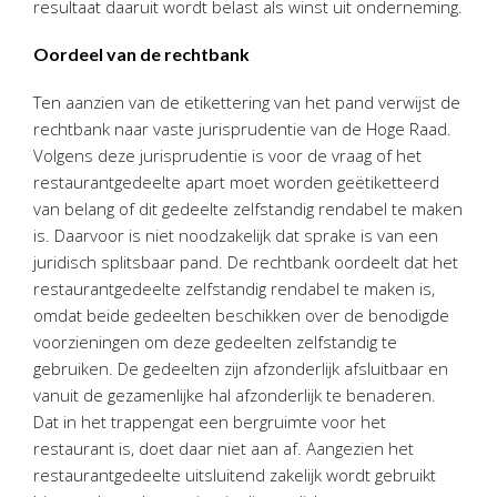
resultaat daaruit wordt belast als winst uit onderneming.
Oordeel van de rechtbank
Ten aanzien van de etikettering van het pand verwijst de
rechtbank naar vaste jurisprudentie van de Hoge Raad.
Volgens deze jurisprudentie is voor de vraag of het
restaurantgedeelte apart moet worden geëtiketteerd
van belang of dit gedeelte zelfstandig rendabel te maken
is. Daarvoor is niet noodzakelijk dat sprake is van een
juridisch splitsbaar pand. De rechtbank oordeelt dat het
restaurantgedeelte zelfstandig rendabel te maken is,
omdat beide gedeelten beschikken over de benodigde
voorzieningen om deze gedeelten zelfstandig te
gebruiken. De gedeelten zijn afzonderlijk afsluitbaar en
vanuit de gezamenlijke hal afzonderlijk te benaderen.
Dat in het trappengat een bergruimte voor het
restaurant is, doet daar niet aan af. Aangezien het
restaurantgedeelte uitsluitend zakelijk wordt gebruikt