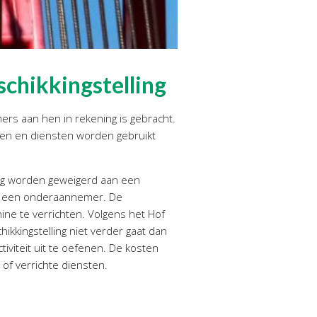
schikkingstelling
ers aan hen in rekening is gebracht.
en en diensten worden gebruikt
 mag worden geweigerd aan een
aan een onderaannemer. De
e te verrichten. Volgens het Hof
ikkingstelling niet verder gaat dan
iviteit uit te oefenen. De kosten
of verrichte diensten.