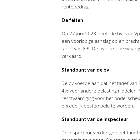
rentebedrag.
De feiten
Op 27 juni 2023 heeft de bv haar Vp
een voorlopige aanslag op en bracht
tarief van 8%. De bv heeft bezwaar 
verklaard.
Standpunt van de bv
De bv voerde aan dat het tarief van 8
4% voor andere belastingmiddelen. V
rechtvaardiging voor het onderscheid
onredelijk bestempeld te worden.
Standpunt van de inspecteur
De inspecteur verdedigde het tarief 