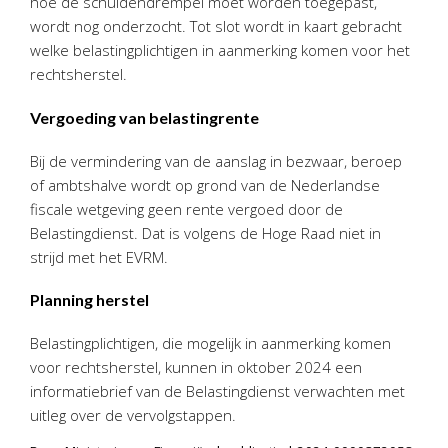
hoe de schuldendrempel moet worden toegepast,
wordt nog onderzocht. Tot slot wordt in kaart gebracht
welke belastingplichtigen in aanmerking komen voor het
rechtsherstel.
Vergoeding van belastingrente
Bij de vermindering van de aanslag in bezwaar, beroep
of ambtshalve wordt op grond van de Nederlandse
fiscale wetgeving geen rente vergoed door de
Belastingdienst. Dat is volgens de Hoge Raad niet in
strijd met het EVRM.
Planning herstel
Belastingplichtigen, die mogelijk in aanmerking komen
voor rechtsherstel, kunnen in oktober 2024 een
informatiebrief van de Belastingdienst verwachten met
uitleg over de vervolgstappen.