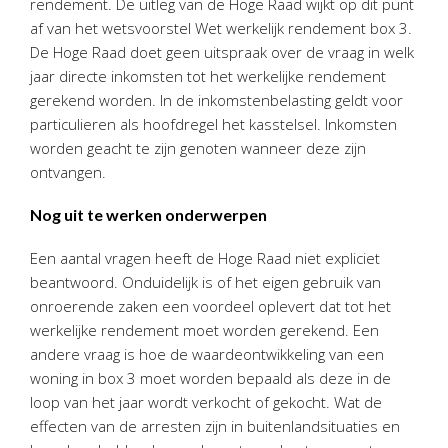
rendement. De uitleg van de Hoge Raad wijkt op dit punt
af van het wetsvoorstel Wet werkelijk rendement box 3.
De Hoge Raad doet geen uitspraak over de vraag in welk
jaar directe inkomsten tot het werkelijke rendement
gerekend worden. In de inkomstenbelasting geldt voor
particulieren als hoofdregel het kasstelsel. Inkomsten
worden geacht te zijn genoten wanneer deze zijn
ontvangen.
Nog uit te werken onderwerpen
Een aantal vragen heeft de Hoge Raad niet expliciet
beantwoord. Onduidelijk is of het eigen gebruik van
onroerende zaken een voordeel oplevert dat tot het
werkelijke rendement moet worden gerekend. Een
andere vraag is hoe de waardeontwikkeling van een
woning in box 3 moet worden bepaald als deze in de
loop van het jaar wordt verkocht of gekocht. Wat de
effecten van de arresten zijn in buitenlandsituaties en