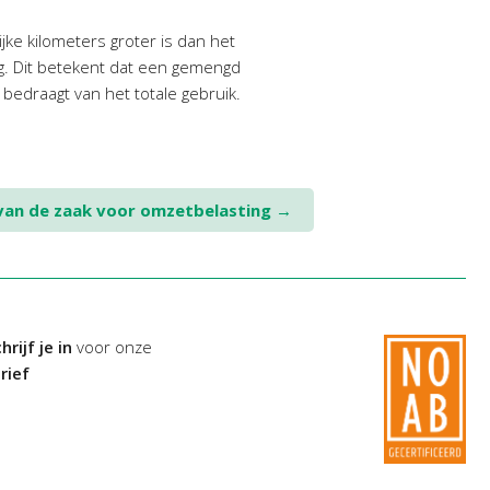
jke kilometers groter is dan het
ing. Dit betekent dat een gemengd
bedraagt van het totale gebruik.
an de zaak voor omzetbelasting
→
hrijf je in
voor onze
rief