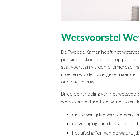
Wetsvoorstel We
De Tweede Kamer heeft het wetsvoor
pensioenakkoord en ziet op pensioe
gaat voortaan via een premieregel
moeten worden overgezet naar de ni
oud naar nieuw.
Bij de behandeling van het wetsvoo
wetsvoorstel heeft de Kamer ove
de tussentijdse waardeoverdra
de verlaging van de startleeftijd
het afschaffen van de wachttijd