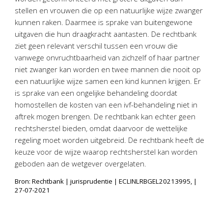
stellen en vrouwen die op een natuurlijke wijze zwanger
kunnen raken. Daarmee is sprake van buitengewone
uitgaven die hun draagkracht aantasten. De rechtbank
ziet geen relevant verschil tussen een vrouw die
vanwege onvruchtbaarheid van zichzelf of haar partner
niet zwanger kan worden en twee mannen die nooit op
een natuurlijke wijze samen een kind kunnen krijgen. Er
is sprake van een ongelijke behandeling doordat
homostellen de kosten van een ivf-behandeling niet in
aftrek mogen brengen. De rechtbank kan echter geen
rechtsherstel bieden, omdat daarvoor de wettelijke
regeling moet worden uitgebreid. De rechtbank heeft de
keuze voor de wijze waarop rechtsherstel kan worden
geboden aan de wetgever overgelaten.
Bron: Rechtbank | jurisprudentie | ECLINLRBGEL20213995, |
27-07-2021