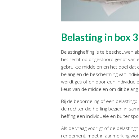
Belasting in box
Belastingheffing is te beschouwen al
het recht op ongestoord genot van e
gebruikte middelen en het doel dat 
belang en de bescherming van indivi
wordt getroffen door een individuel
keus van de middelen om dit belang 
Bij de beoordeling of een belastingp
de rechter die heffing bezien in sam
heffing een individuele en buitenspo
Als de vraag voorligt of de belastingh
rendement, moet in aanmerking worde