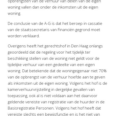
opbrengsten van de verhuur van delen van de eigen
woning vallen dan onder de inkomsten uit de eigen
woning.
De conclusie van de A-G is dat het beroep in cassatie
van de staatssecretaris van Financiën gegrond moet
worden verklaard.
Overigens heeft het gerechtshof in Den Haag onlangs
geoordeeld dat de regeling voor het tijdelijk ter
beschikking stellen van de woning niet geldt voor de
tijdelijke verhuur van een gedeelte van een eigen
woning. Dat betekende dat de woningeigenaar niet 70%
van de opbrengst van de verhuur hoefde aan te geven
als inkomsten uit de eigen woning. Volgens het hof is de
kamerverhuurvrijstelling in dergelijke gevallen van
toepassing, ook al is niet voldaan aan het daarvoor
geldende vereiste van registratie van de huurder in de
Basisregistratie Personen. Volgens het hof heeft dat
vereiste slechts een bewijsfunctie en is het niet van