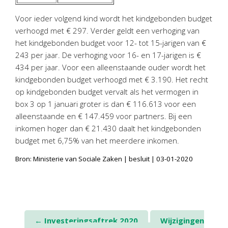
Voor ieder volgend kind wordt het kindgebonden budget
verhoogd met € 297. Verder geldt een verhoging van
het kindgebonden budget voor 12- tot 15-jarigen van €
243 per jaar. De verhoging voor 16- en 17-jarigen is €
434 per jaar. Voor een alleenstaande ouder wordt het
kindgebonden budget verhoogd met € 3.190. Het recht
op kindgebonden budget vervalt als het vermogen in
box 3 op 1 januari groter is dan € 116.613 voor een
alleenstaande en € 147.459 voor partners. Bij een
inkomen hoger dan € 21.430 daalt het kindgebonden
budget met 6,75% van het meerdere inkomen.
Bron: Ministerie van Sociale Zaken | besluit | 03-01-2020
Post
←
Investeringsaftrek 2020
Wijzigingen